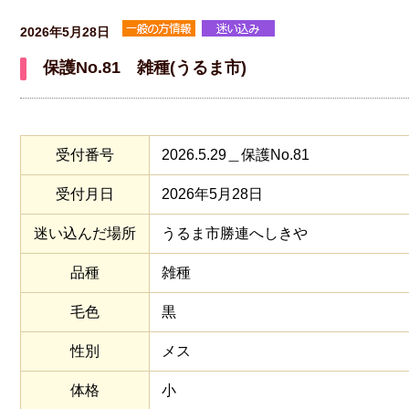
2026年5月28日
保護No.81 雑種(うるま市)
受付番号
2026.5.29＿保護No.81
受付月日
2026年5月28日
迷い込んだ場所
うるま市勝連へしきや
品種
雑種
毛色
黒
性別
メス
体格
小