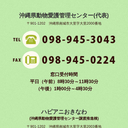
沖縄県動物愛護管理センター(代表)
〒901-1202 沖縄県南城市大里字大里2000番地
窓口受付時間
平日（午前）8時30分～11時30分
（午後）1時00分～4時30分
ハピアニおきなわ
(沖縄県動物愛護管理センター譲渡推進棟)
〒901-1202 沖縄県南城市大里字大里2003番地