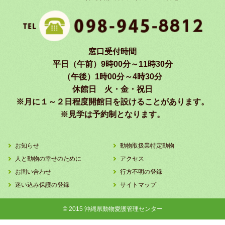
窓口受付時間
平日（午前）9時00分～11時30分
（午後）1時00分～4時30分
休館日 火・金・祝日
※月に１～２日程度開館日を設けることがあります。
※見学は予約制となります。
お知らせ
動物取扱業特定動物
人と動物の幸せのために
アクセス
お問い合わせ
行方不明の登録
迷い込み保護の登録
サイトマップ
© 2015 沖縄県動物愛護管理センター