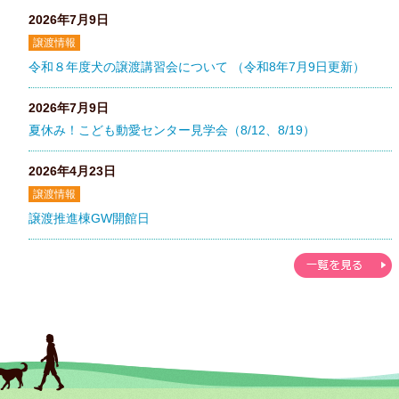
2026年7月9日
譲渡情報
令和８年度犬の譲渡講習会について （令和8年7月9日更新）
2026年7月9日
夏休み！こども動愛センター見学会（8/12、8/19）
2026年4月23日
譲渡情報
譲渡推進棟GW開館日