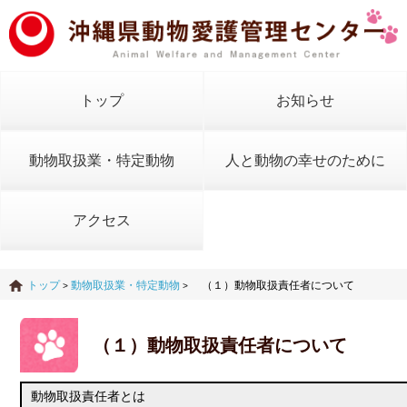
トップ
お知らせ
動物取扱業・特定動物
人と動物の幸せのために
アクセス
トップ
動物取扱業・特定動物
（１）動物取扱責任者について
>
>
（１）動物取扱責任者について
動物取扱責任者とは