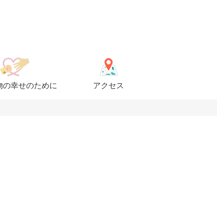
物の幸せのために
アクセス