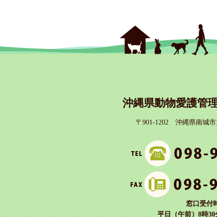
沖縄県動物愛護管理
〒901-1202 沖縄県南城
窓口受付
平日（午前）8時30