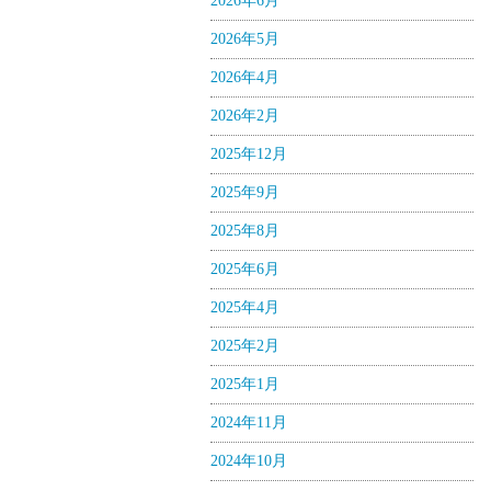
2026年6月
2026年5月
2026年4月
2026年2月
2025年12月
2025年9月
2025年8月
2025年6月
2025年4月
2025年2月
2025年1月
2024年11月
2024年10月