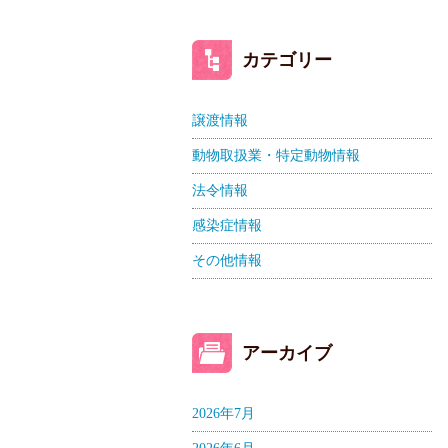
カテゴリー
譲渡情報
動物取扱業・特定動物情報
法令情報
感染症情報
その他情報
アーカイブ
2026年7月