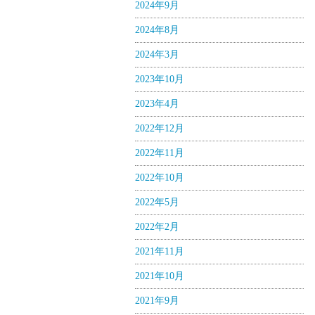
2024年9月
2024年8月
2024年3月
2023年10月
2023年4月
2022年12月
2022年11月
2022年10月
2022年5月
2022年2月
2021年11月
2021年10月
2021年9月