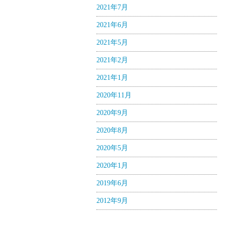
2021年7月
2021年6月
2021年5月
2021年2月
2021年1月
2020年11月
2020年9月
2020年8月
2020年5月
2020年1月
2019年6月
2012年9月