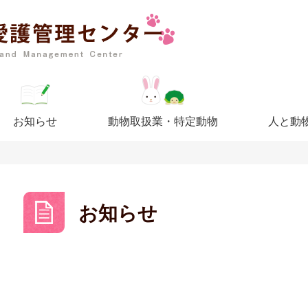
お知らせ
動物取扱業・特定動物
人と動
お知らせ