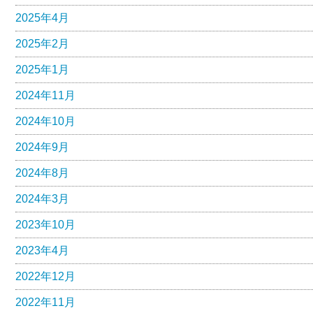
2025年4月
2025年2月
2025年1月
2024年11月
2024年10月
2024年9月
2024年8月
2024年3月
2023年10月
2023年4月
2022年12月
2022年11月