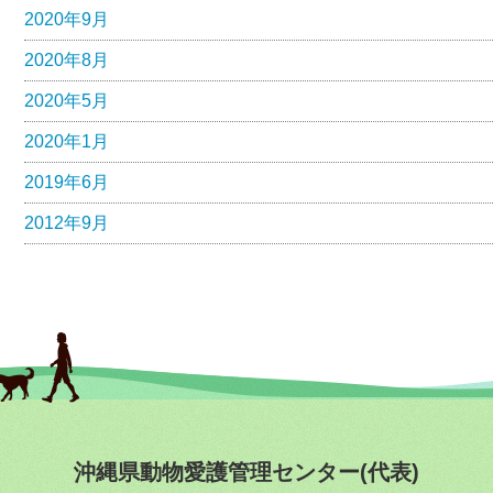
2020年9月
2020年8月
2020年5月
2020年1月
2019年6月
2012年9月
沖縄県動物愛護管理センター(代表)