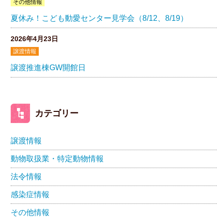
その他情報
夏休み！こども動愛センター見学会（8/12、8/19）
2026年4月23日
譲渡情報
譲渡推進棟GW開館日
カテゴリー
譲渡情報
動物取扱業・特定動物情報
法令情報
感染症情報
その他情報