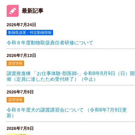
最新記事
2026年7月24日
動物取扱業・特定動物情報
令和８年度動物取扱責任者研修について
2026年7月13日
譲渡情報
譲渡推進棟 「お仕事体験-獣医師-」令和8年8月9日（日）開
催（定員に達したため受付終了）（中止）
2026年7月9日
譲渡情報
令和８年度犬の譲渡講習会について （令和8年7月9日更
新）
2026年7月9日