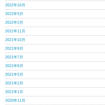
2022年10月
2022年5月
2022年2月
2021年11月
2021年10月
2021年9月
2021年7月
2021年6月
2021年5月
2021年2月
2021年1月
2020年11月