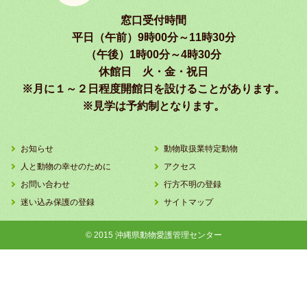
窓口受付時間
平日（午前）9時00分～11時30分
（午後）1時00分～4時30分
休館日 火・金・祝日
※月に１～２日程度開館日を設けることがあります。
※見学は予約制となります。
お知らせ
動物取扱業特定動物
人と動物の幸せのために
アクセス
お問い合わせ
行方不明の登録
迷い込み保護の登録
サイトマップ
© 2015 沖縄県動物愛護管理センター