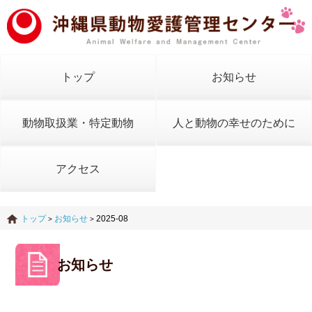
トップ
お知らせ
動物取扱業・特定動物
人と動物の幸せのために
アクセス
トップ
お知らせ
2025-08
>
>
お知らせ