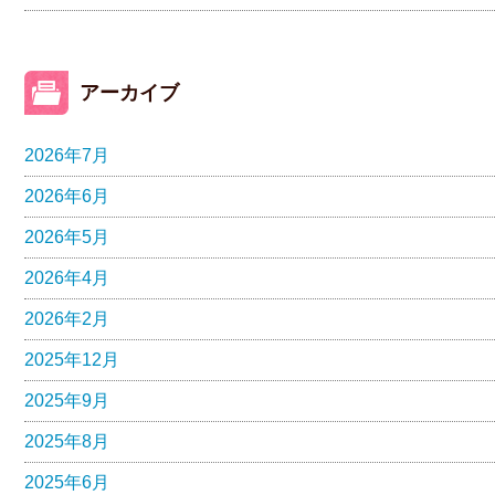
アーカイブ
2026年7月
2026年6月
2026年5月
2026年4月
2026年2月
2025年12月
2025年9月
2025年8月
2025年6月